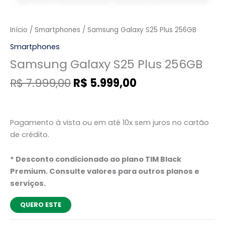
Início
/
Smartphones
/ Samsung Galaxy S25 Plus 256GB
Smartphones
Samsung Galaxy S25 Plus 256GB
R$
7.999,00
R$
5.999,00
Pagamento à vista ou em até 10x sem juros no cartão
de crédito.
* Desconto condicionado ao plano TIM Black
Premium. Consulte valores para outros planos e
serviços.
QUERO ESTE